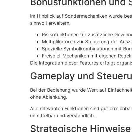
Bonusfunktionen und
Im Hinblick auf Sondermechaniken wurde beson
sinnvoll erweitern.
Risikofunktionen für zusätzliche Gewin
Multiplikatoren zur Steigerung der Aus
Spezielle Symbolkombinationen mit Bon
Freispiel-Mechaniken mit eigenen Regel
Die Integration dieser Features erfolgt organ
Gameplay und Steuer
Bei der Bedienung wurde Wert auf Einfachheit
ohne Ablenkung.
Alle relevanten Funktionen sind gut erreichb
unmittelbar und verständlich.
Strategische Hinweise