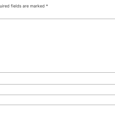
uired fields are marked
*