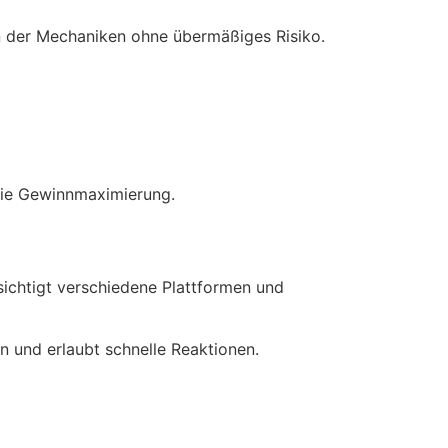
n der Mechaniken ohne übermäßiges Risiko.
 die Gewinnmaximierung.
sichtigt verschiedene Plattformen und
n und erlaubt schnelle Reaktionen.