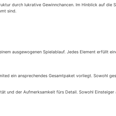
ruktur durch lukrative Gewinnchancen. Im Hinblick auf die S
mt sind.
 einem ausgewogenen Spielablauf. Jedes Element erfüllt ein
limited ein ansprechendes Gesamtpaket vorliegt. Sowohl ges
tät und der Aufmerksamkeit fürs Detail. Sowohl Einsteiger a