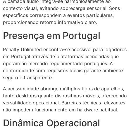
A camada áudio integra-se harmoniosamente ao
contexto visual, evitando sobrecarga sensorial. Sons
específicos correspondem a eventos particulares,
proporcionando retorno informativo claro.
Presença em Portugal
Penalty Unlimited encontra-se acessível para jogadores
em Portugal através de plataformas licenciadas que
operam no mercado regulamentado português. A
conformidade com requisitos locais garante ambiente
seguro e transparente.
A acessibilidade abrange múltiplos tipos de aparelhos,
tanto desktops quanto dispositivos móveis, oferecendo
versatilidade operacional. Barreiras técnicas relevantes
não impedem funcionamento em hardware habitual.
Dinâmica Operacional