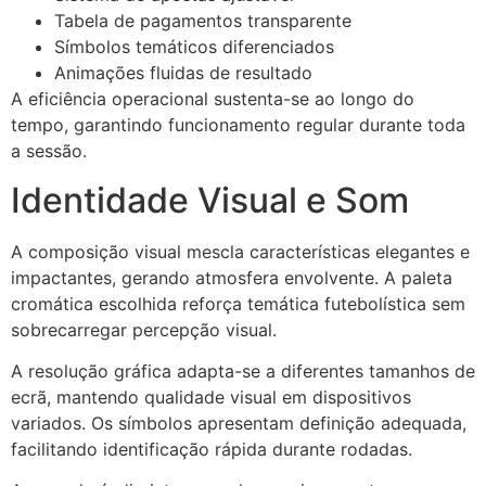
Tabela de pagamentos transparente
Símbolos temáticos diferenciados
Animações fluidas de resultado
A eficiência operacional sustenta-se ao longo do
tempo, garantindo funcionamento regular durante toda
a sessão.
Identidade Visual e Som
A composição visual mescla características elegantes e
impactantes, gerando atmosfera envolvente. A paleta
cromática escolhida reforça temática futebolística sem
sobrecarregar percepção visual.
A resolução gráfica adapta-se a diferentes tamanhos de
ecrã, mantendo qualidade visual em dispositivos
variados. Os símbolos apresentam definição adequada,
facilitando identificação rápida durante rodadas.