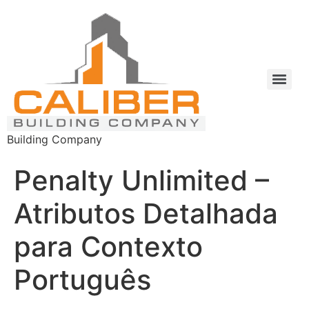
Building Company
Penalty Unlimited –
Atributos Detalhada
para Contexto
Português