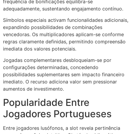
frequência de bonificações equilibra-se
adequadamente, sustentando engajamento contínuo.
Símbolos especiais activam funcionalidades adicionais,
expandindo possibilidades de combinações
vencedoras. Os multiplicadores aplicam-se conforme
regras claramente definidas, permitindo compreensão
imediata dos valores potenciais.
Jogadas complementares desbloqueiam-se por
configurações determinadas, concedendo
possibilidades suplementares sem impacto financeiro
imediato. O recurso adiciona valor sem pressionar
aumentos de investimento.
Popularidade Entre
Jogadores Portugueses
Entre jogadores lusófonos, a slot revela pertinência