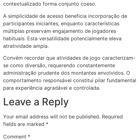
contextualizado forma conjunto coeso.
A simplicidade de acesso beneficia incorporação de
participantes iniciantes, enquanto características
múltiplas preservam engajamento de jogadores
habituais. Esta versatilidade potencialmente eleva
atratividade ampla.
Convém recordar que atividades de jogo caracterizam-
se como diversão, requerendo constantemente
administração prudente dos montantes envolvidos. O
comportamento responsável constitui pilar fundamental
para experiência agradável e controlada.
Leave a Reply
Your email address will not be published.
Required
fields are marked
*
Comment
*