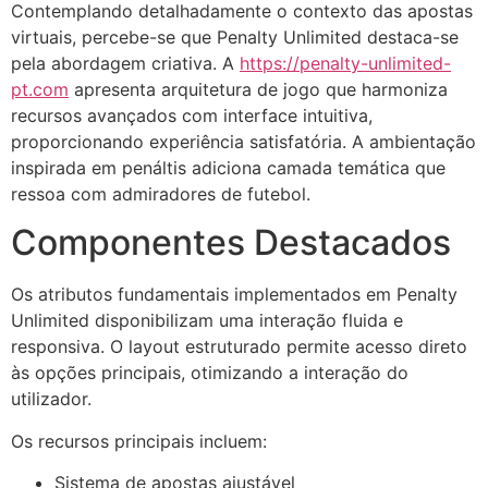
Contemplando detalhadamente o contexto das apostas
virtuais, percebe-se que Penalty Unlimited destaca-se
pela abordagem criativa. A
https://penalty-unlimited-
pt.com
apresenta arquitetura de jogo que harmoniza
recursos avançados com interface intuitiva,
proporcionando experiência satisfatória. A ambientação
inspirada em penáltis adiciona camada temática que
ressoa com admiradores de futebol.
Componentes Destacados
Os atributos fundamentais implementados em Penalty
Unlimited disponibilizam uma interação fluida e
responsiva. O layout estruturado permite acesso direto
às opções principais, otimizando a interação do
utilizador.
Os recursos principais incluem:
Sistema de apostas ajustável