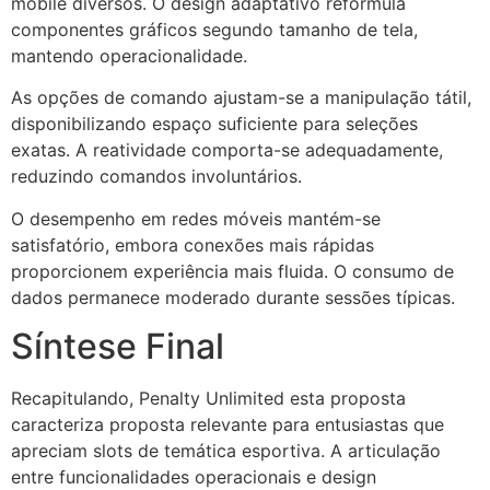
mobile diversos. O design adaptativo reformula
componentes gráficos segundo tamanho de tela,
mantendo operacionalidade.
As opções de comando ajustam-se a manipulação tátil,
disponibilizando espaço suficiente para seleções
exatas. A reatividade comporta-se adequadamente,
reduzindo comandos involuntários.
O desempenho em redes móveis mantém-se
satisfatório, embora conexões mais rápidas
proporcionem experiência mais fluida. O consumo de
dados permanece moderado durante sessões típicas.
Síntese Final
Recapitulando, Penalty Unlimited esta proposta
caracteriza proposta relevante para entusiastas que
apreciam slots de temática esportiva. A articulação
entre funcionalidades operacionais e design