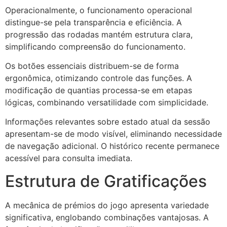
Operacionalmente, o funcionamento operacional
distingue-se pela transparência e eficiência. A
progressão das rodadas mantém estrutura clara,
simplificando compreensão do funcionamento.
Os botões essenciais distribuem-se de forma
ergonômica, otimizando controle das funções. A
modificação de quantias processa-se em etapas
lógicas, combinando versatilidade com simplicidade.
Informações relevantes sobre estado atual da sessão
apresentam-se de modo visível, eliminando necessidade
de navegação adicional. O histórico recente permanece
acessível para consulta imediata.
Estrutura de Gratificações
A mecânica de prémios do jogo apresenta variedade
significativa, englobando combinações vantajosas. A