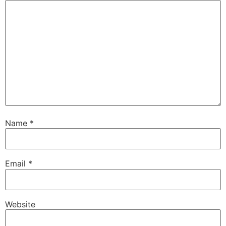
Name
*
Email
*
Website