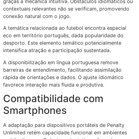
graças à mecânica intuitiva. Obstáculos idiomáticos ou
contextuais relevantes não se verificam, promovendo
conexão natural com o jogo.
A temática relacionada ao futebol encontra especial
eco em território português, dada popularidade do
desporto. Este elemento temático potencialmente
intensifica atração e participação sustentada.
A disponibilização em língua portuguesa remove
barreiras de entendimento, facilitando assimilação
rápida de orientações e dados. O ajuste idiomático
favorece interação mais fluida e produtiva.
Compatibilidade com
Smartphones
A adaptação para dispositivos portáteis de Penalty
Unlimited retém capacidade funcional em ambientes