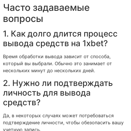
Часто задаваемые
вопросы
1. Как долго длится процесс
вывода средств на 1xbet?
Время обработки вывода зависит от способа,
который вы выбрали. Обычно это занимает от
нескольких минут до нескольких дней.
2. Нужно ли подтверждать
личность для вывода
средств?
Да, в некоторых случаях может потребоваться
подтверждение личности, чтобы обезопасить вашу
учетную запись.