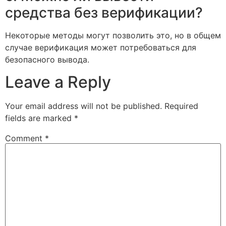
средства без верификации?
Некоторые методы могут позволить это, но в общем
случае верификация может потребоваться для
безопасного вывода.
Leave a Reply
Your email address will not be published.
Required
fields are marked
*
Comment
*