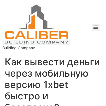
Building Company
Как вывести деньги
через мобильную
версию 1xbet
быстро и