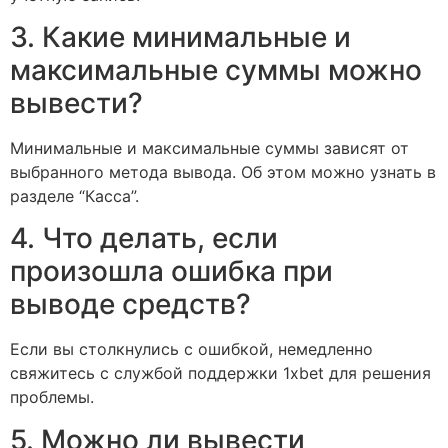
3. Какие минимальные и
максимальные суммы можно
вывести?
Минимальные и максимальные суммы зависят от
выбранного метода вывода. Об этом можно узнать в
разделе “Касса”.
4. Что делать, если
произошла ошибка при
выводе средств?
Если вы столкнулись с ошибкой, немедленно
свяжитесь с службой поддержки 1xbet для решения
проблемы.
5. Можно ли вывести