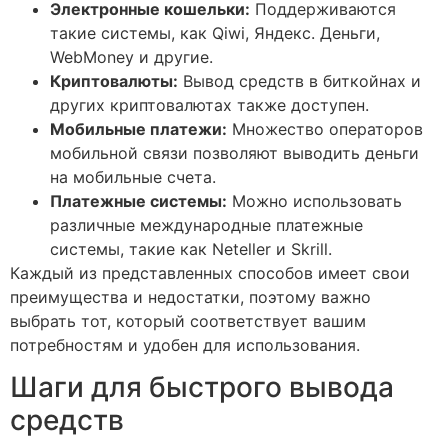
Электронные кошельки:
Поддерживаются
такие системы, как Qiwi, Яндекс. Деньги,
WebMoney и другие.
Криптовалюты:
Вывод средств в биткойнах и
других криптовалютах также доступен.
Мобильные платежи:
Множество операторов
мобильной связи позволяют выводить деньги
на мобильные счета.
Платежные системы:
Можно использовать
различные международные платежные
системы, такие как Neteller и Skrill.
Каждый из представленных способов имеет свои
преимущества и недостатки, поэтому важно
выбрать тот, который соответствует вашим
потребностям и удобен для использования.
Шаги для быстрого вывода
средств