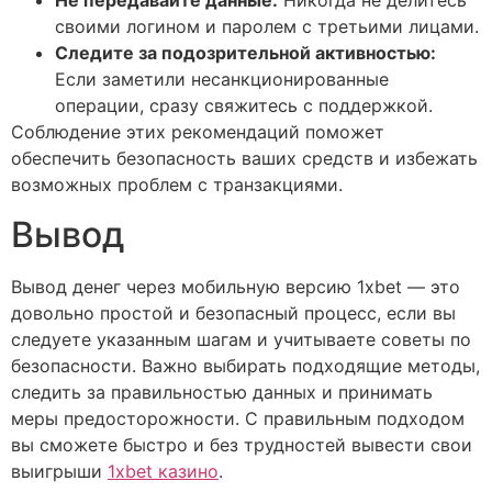
Не передавайте данные:
Никогда не делитесь
своими логином и паролем с третьими лицами.
Следите за подозрительной активностью:
Если заметили несанкционированные
операции, сразу свяжитесь с поддержкой.
Соблюдение этих рекомендаций поможет
обеспечить безопасность ваших средств и избежать
возможных проблем с транзакциями.
Вывод
Вывод денег через мобильную версию 1xbet — это
довольно простой и безопасный процесс, если вы
следуете указанным шагам и учитываете советы по
безопасности. Важно выбирать подходящие методы,
следить за правильностью данных и принимать
меры предосторожности. С правильным подходом
вы сможете быстро и без трудностей вывести свои
выигрыши
1xbet казино
.