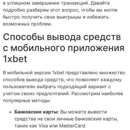
в успешном завершении транзакций. Давайте
подробно разберем этот вопрос, чтобы вы могли
быстро получить свои выигрышы и избежать
возможных проблем.
Способы вывода средств
с мобильного приложения
1xbet
В мобильной версии 1xbet представлено множество
способов вывода средств, что позволяет каждому
пользователю выбрать подходящий вариант с
учетом своих предпочтений. Рассмотрим наиболее
популярные методы:
Банковские карты:
Вы можете вывести
средства на свои личные банковские карты,
такие как Visa или MasterCard.