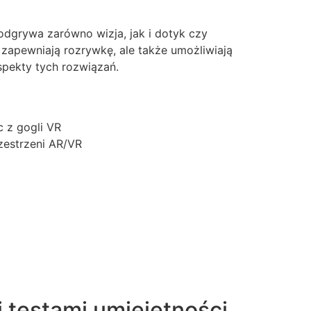
odgrywa zarówno wizja, jak i dotyk czy
o zapewniają rozrywkę, ale także umożliwiają
spekty tych rozwiązań.
c z gogli VR
zestrzeni AR/VR
 testami umiejętności