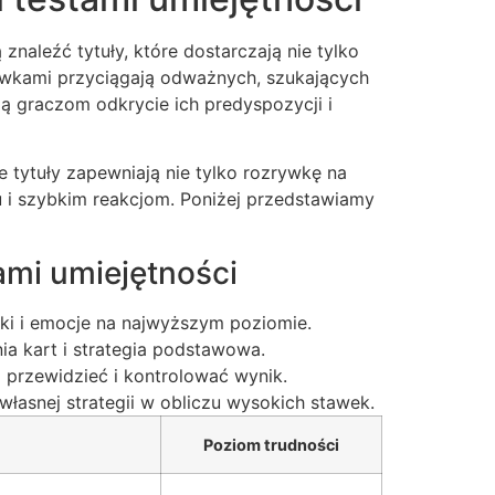
naleźć tytuły, które dostarczają nie tylko
stawkami przyciągają odważnych, szukających
ą graczom odkrycie ich predyspozycji i
Te tytuły zapewniają nie tylko rozrywkę na
 i szybkim reakcjom. Poniżej przedstawiamy
ami umiejętności
wki i emocje na najwyższym poziomie.
enia kart i strategia podstawowa.
ą przewidzieć i kontrolować wynik.
asnej strategii w obliczu wysokich stawek.
Poziom trudności