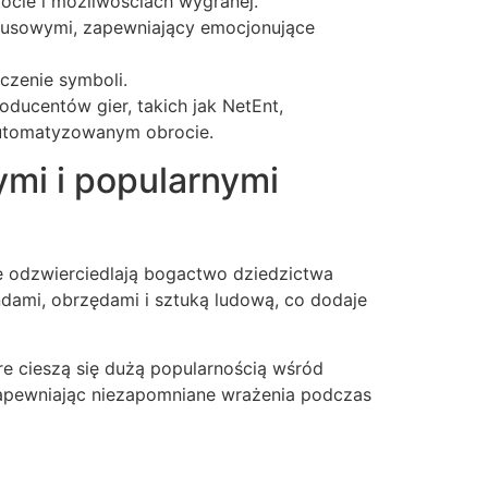
ocie i możliwościach wygranej.
nusowymi, zapewniający emocjonujące
czenie symboli.
ducentów gier, takich jak NetEnt,
automatyzowanym obrocie.
mi i popularnymi
e odzwierciedlają bogactwo dziedzictwa
dami, obrzędami i sztuką ludową, co dodaje
re cieszą się dużą popularnością wśród
 zapewniając niezapomniane wrażenia podczas