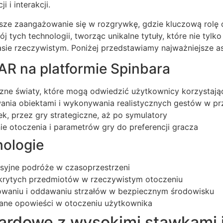
i interakcji.
jsze zaangażowanie się w rozgrywkę, gdzie kluczową rolę 
 tych technologii, tworząc unikalne tytuły, które nie tylk
asie rzeczywistym. Poniżej przedstawiamy najważniejsze a
AR na platformie Spinbara
yczne światy, które mogą odwiedzić użytkownicy korzystają
nia obiektami i wykonywania realistycznych gestów w pr
, przez gry strategiczne, aż po symulatory
e otoczenia i parametrów gry do preferencji gracza
nologie
rsyjne podróże w czasoprzestrzeni
ukrytych przedmiotów w rzeczywistym otoczeniu
elowaniu i oddawaniu strzałów w bezpiecznym środowisku
wane opowieści w otoczeniu użytkownika
zardowe z wysokimi stawkami i