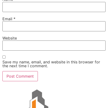
Email
*
Website
Save my name, email, and website in this browser for
the next time I comment.