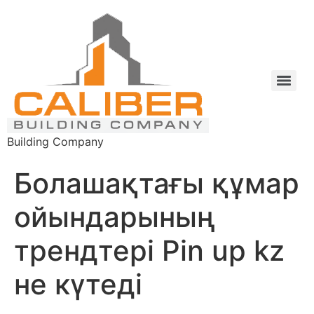
Building Company
Болашақтағы құмар
ойындарының
трендтері Pin up kz
не күтеді