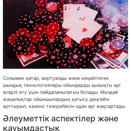
Сонымен қатар, виртуалды және кеңейтілген
шындық технологиялары ойындарды қызықты әрі
әсерлі ету үшін пайдаланылатын болады. Мұндай
жаңалықтар ойыншылардың қатысу деңгейін
арттырып, казино тәжірибесін одан әрі жақсартады.
Әлеуметтік аспектілер және
қауымдастық