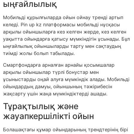
ыңғайлылық
Мобильді құрылғыларда ойын ойнау тренді артып
келеді. Pin up kz платформасы мобильді нұсқасы
арқылы ойыншыларға кез келген жерде, кез келген
уақытта ойындарға қатысу мүмкіндігін ұсынады. Бұл
ыңғайлылық ойыншыларды тарту мен сақтаудың
тиімді жолы болып табылады.
Смартфондарға арналған арнайы қосымшалар
арқылы ойыншылар түрлі бонустар мен
ұсыныстарды оңай алуға мүмкіндік алады. Мобильді
ойындардың дамуы, ойыншының тәжірибесін
жақсарту үшін жаңа мүмкіндіктерді ашады.
Тұрақтылық және
жауапкершілікті ойын
Болашақтағы құмар ойындарының трендтерінің бірі