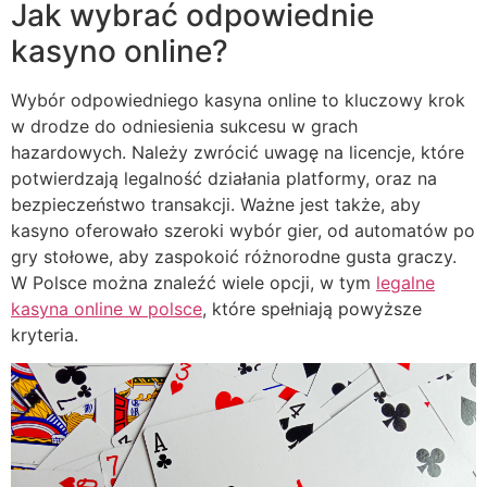
Jak wybrać odpowiednie
kasyno online?
Wybór odpowiedniego kasyna online to kluczowy krok
w drodze do odniesienia sukcesu w grach
hazardowych. Należy zwrócić uwagę na licencje, które
potwierdzają legalność działania platformy, oraz na
bezpieczeństwo transakcji. Ważne jest także, aby
kasyno oferowało szeroki wybór gier, od automatów po
gry stołowe, aby zaspokoić różnorodne gusta graczy.
W Polsce można znaleźć wiele opcji, w tym
legalne
kasyna online w polsce
, które spełniają powyższe
kryteria.