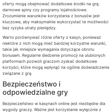
oferty mogą obejmować dodatkowe środki na grę,
darmowe spiny czy programy lojalnościowe.
Zrozumienie warunków korzystania z bonusów jest
kluczowe, aby maksymalnie wykorzystać te możliwości
bez ryzyka utraty pieniędzy.
Warto porównywać różne oferty z kasyn, ponieważ
niektóre z nich mogą mieć bardziej korzystne warunki,
takie jak mniejsze wymagania dotyczące obrotu
bonusem. Regularne śledzenie promocji na ulubionych
platformach pozwoli graczom zyskać dodatkowe
korzyści, które mogą wpłynąć na ogólne doświadczenie
związane z grą.
Bezpieczeństwo i
odpowiedzialne gry
Bezpieczeństwo w kasynach online jest niezbędne dla
wygody graczy. Ważne jest korzystanie wyłącznie z