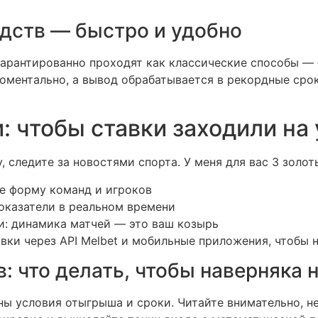
дств — быстро и удобно
гарантированно проходят как классические способы — 
ментально, а вывод обрабатывается в рекордные сроки
: чтобы ставки заходили на
, следите за новостями спорта. У меня для вас 3 золот
е форму команд и игроков
показатели в реальном времени
и: динамика матчей — это ваш козырь
авки через API Melbet и мобильные приложения, чтобы 
: что делать, чтобы наверняка 
ы условия отыгрыша и сроки. Читайте внимательно, не