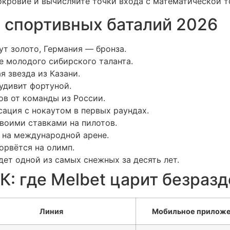
окровие и вычисляйте точки входа с математической т
х спортивных баталий 2026
т золото, Германия — бронза.
е молодого сибирского таланта.
я звезда из Казани.
удивит фортуной.
ов от команды из России.
ация с нокаутом в первых раундах.
своими ставками на пилотов.
 на международной арене.
орвётся на олимп.
ет одной из самых снежных за десять лет.
К: где Melbet царит безраз
Линия
Мобильное прилож