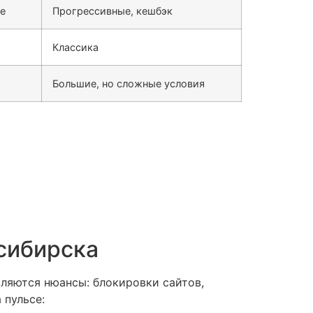
е
Прогрессивные, кешбэк
Классика
Большие, но сложные условия
сибирска
вляются нюансы: блокировки сайтов,
 пульсе: