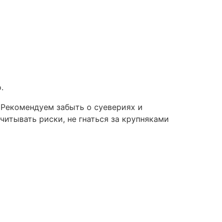
.
! Рекомендуем забыть о суевериях и
читывать риски, не гнаться за крупняками