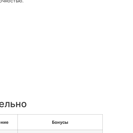
очностью.
дельно
ение
Бонусы