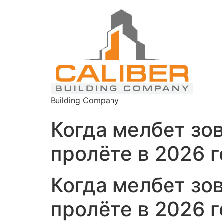
Building Company
Когда мелбет зов
пролёте в 2026 
Когда мелбет зов
пролёте в 2026 