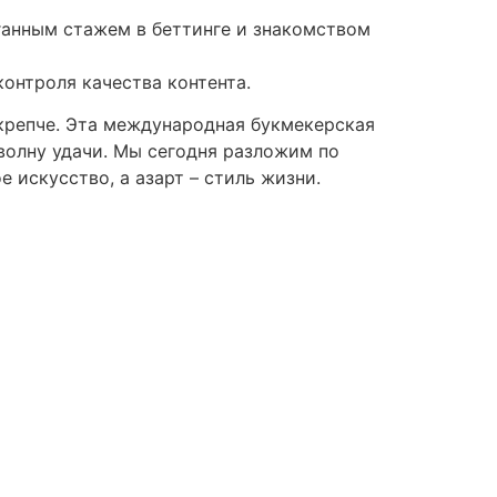
ганным стажем в беттинге и знакомством
онтроля качества контента.
ь крепче. Эта международная букмекерская
волну удачи. Мы сегодня разложим по
е искусство, а азарт – стиль жизни.