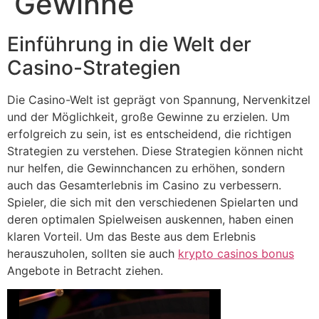
Gewinne
Einführung in die Welt der
Casino-Strategien
Die Casino-Welt ist geprägt von Spannung, Nervenkitzel
und der Möglichkeit, große Gewinne zu erzielen. Um
erfolgreich zu sein, ist es entscheidend, die richtigen
Strategien zu verstehen. Diese Strategien können nicht
nur helfen, die Gewinnchancen zu erhöhen, sondern
auch das Gesamterlebnis im Casino zu verbessern.
Spieler, die sich mit den verschiedenen Spielarten und
deren optimalen Spielweisen auskennen, haben einen
klaren Vorteil. Um das Beste aus dem Erlebnis
herauszuholen, sollten sie auch
krypto casinos bonus
Angebote in Betracht ziehen.