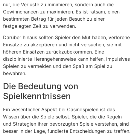
nur, die Verluste zu minimieren, sondern auch die
Gewinnchancen zu maximieren. Es ist ratsam, einen
bestimmten Betrag für jeden Besuch zu einer
festgelegten Zeit zu verwenden.
Darüber hinaus sollten Spieler den Mut haben, verlorene
Einsätze zu akzeptieren und nicht versuchen, sie mit
höheren Einsätzen zurückzubekommen. Eine
disziplinierte Herangehensweise kann helfen, impulsives
Spielen zu vermeiden und den Spaß am Spiel zu
bewahren.
Die Bedeutung von
Spielkenntnissen
Ein wesentlicher Aspekt bei Casinospielen ist das
Wissen über die Spiele selbst. Spieler, die die Regeln
und Strategien ihrer bevorzugten Spiele verstehen, sind
besser in der Lage, fundierte Entscheidungen zu treffen.