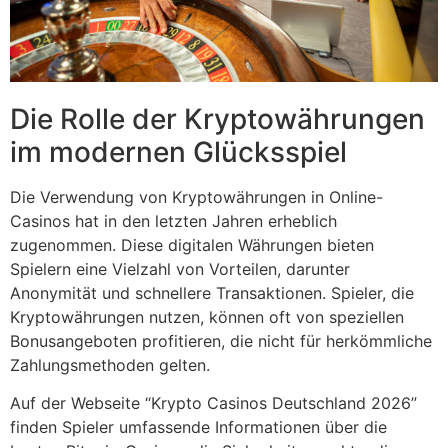
Die Rolle der Kryptowährungen
im modernen Glücksspiel
Die Verwendung von Kryptowährungen in Online-
Casinos hat in den letzten Jahren erheblich
zugenommen. Diese digitalen Währungen bieten
Spielern eine Vielzahl von Vorteilen, darunter
Anonymität und schnellere Transaktionen. Spieler, die
Kryptowährungen nutzen, können oft von speziellen
Bonusangeboten profitieren, die nicht für herkömmliche
Zahlungsmethoden gelten.
Auf der Webseite “Krypto Casinos Deutschland 2026”
finden Spieler umfassende Informationen über die