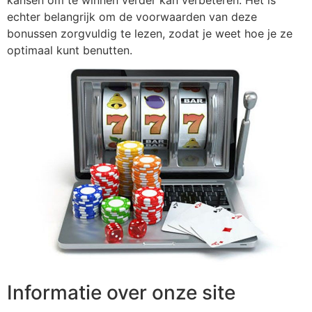
echter belangrijk om de voorwaarden van deze
bonussen zorgvuldig te lezen, zodat je weet hoe je ze
optimaal kunt benutten.
Informatie over onze site