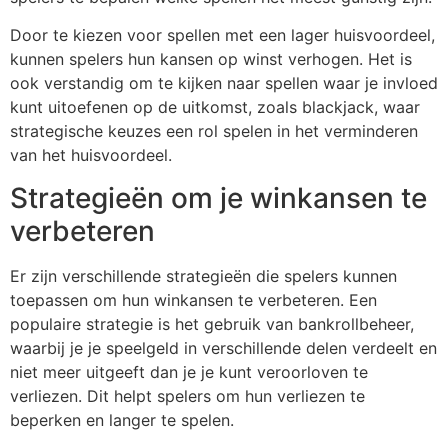
Door te kiezen voor spellen met een lager huisvoordeel,
kunnen spelers hun kansen op winst verhogen. Het is
ook verstandig om te kijken naar spellen waar je invloed
kunt uitoefenen op de uitkomst, zoals blackjack, waar
strategische keuzes een rol spelen in het verminderen
van het huisvoordeel.
Strategieën om je winkansen te
verbeteren
Er zijn verschillende strategieën die spelers kunnen
toepassen om hun winkansen te verbeteren. Een
populaire strategie is het gebruik van bankrollbeheer,
waarbij je je speelgeld in verschillende delen verdeelt en
niet meer uitgeeft dan je je kunt veroorloven te
verliezen. Dit helpt spelers om hun verliezen te
beperken en langer te spelen.